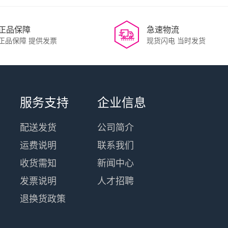
正品保障
急速物流
正品保障 提供发票
现货闪电 当时发货
服务支持
企业信息
配送发货
公司简介
运费说明
联系我们
收货需知
新闻中心
发票说明
人才招聘
退换货政策