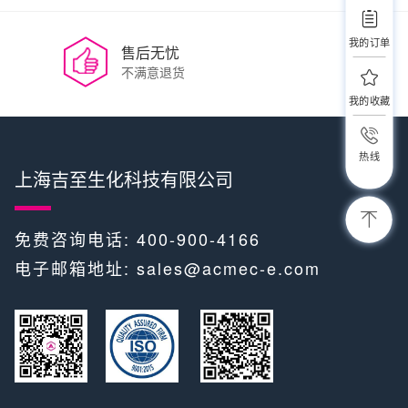
我的订单
售后无忧
不满意退货
我的收藏
热线
上海吉至生化科技有限公司
免费咨询电话: 400-900-4166
电子邮箱地址:
sales@acmec-e.com
​​ ​