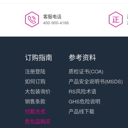
客服电话
400-900-4166
订购指南
参考资料
注册登陆
质检证书(COA)
如何订购
产品安全说明书(MSDS)
大包装询价
RS风险术语
销售条款
GHS危险说明
付款方式
产品线下载
危化品购买