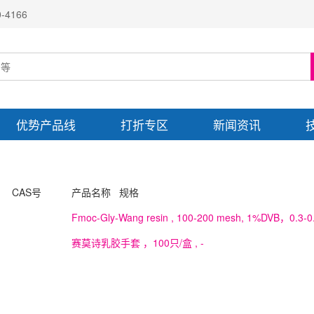
4166
优势产品线
打折专区
新闻资讯
CAS号
产品名称 规格
Fmoc-Gly-Wang resin
, 100-200 mesh, 1%DVB，0.3-0
赛莫诗乳胶手套 ，100只/盒
, -