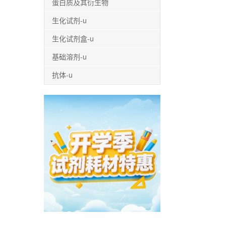
蛋白质及其衍生物
生化试剂-u
生化试剂盒-u
基础溶剂-u
抗体-u