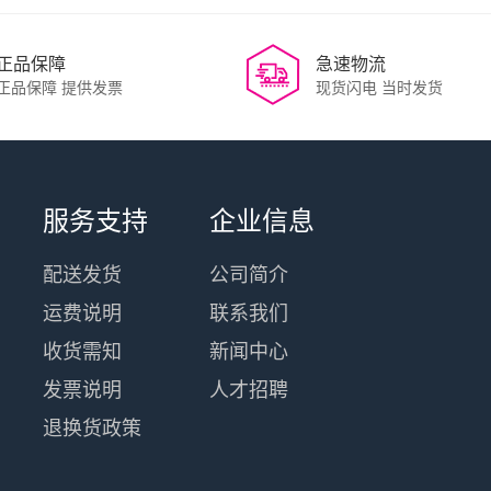
正品保障
急速物流
正品保障 提供发票
现货闪电 当时发货
服务支持
企业信息
配送发货
公司简介
运费说明
联系我们
收货需知
新闻中心
发票说明
人才招聘
退换货政策