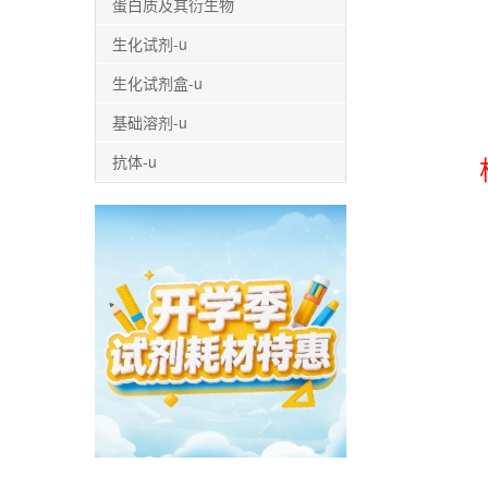
蛋白质及其衍生物
生化试剂-u
生化试剂盒-u
基础溶剂-u
抗体-u