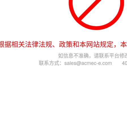
​根据相关法律法规、政策和本网站规定，
如信息不准确，请联系平台修
联系方式：sales@acmec-e.com 400