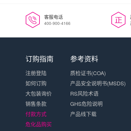
客服电话
400-900-4166
订购指南
参考资料
注册登陆
质检证书(COA)
如何订购
产品安全说明书(MSDS)
大包装询价
RS风险术语
销售条款
GHS危险说明
付款方式
产品线下载
危化品购买