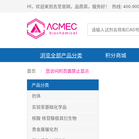
HI，欢迎来到吉至官网，品质高，服务好！ 热线: 400-900-
浏览全部产品分类
积分商城
首页
您访问的页面禁止显示
产品分类
抗体
实验室基础化学品
核酸 核苷酸极其衍生物
贵金属催化剂