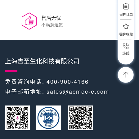
我的订单
售后无忧
不满意退货
我的收藏
热线
上海吉至生化科技有限公司
免费咨询电话: 400-900-4166
电子邮箱地址:
sales@acmec-e.com
​​ ​