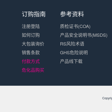
订购指南
参考资料
注册登陆
质检证书(COA)
如何订购
产品安全说明书(MSDS)
大包装询价
RS风险术语
销售条款
GHS危险说明
付款方式
产品线下载
危化品购买
​Cop