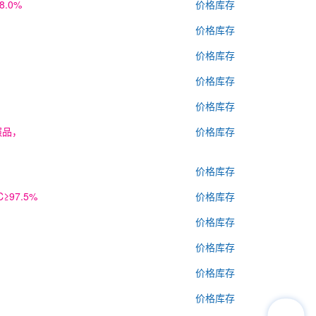
8.0%
价格库存
价格库存
价格库存
价格库存
价格库存
照品，
价格库存
价格库存
≥97.5%
价格库存
价格库存
价格库存
价格库存
价格库存