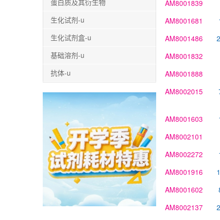
蛋白质及其衍生物
AM8001839
生化试剂-u
AM8001681
生化试剂盒-u
AM8001486
基础溶剂-u
AM8001832
抗体-u
AM8001888
AM8002015
AM8001603
AM8002101
AM8002272
AM8001916
AM8001602
AM8002137