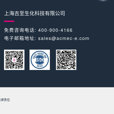
上海吉至生化科技有限公司
免费咨询电话: 400-900-4166
电子邮箱地址:
sales@acmec-e.com
​​ ​
究法律责任