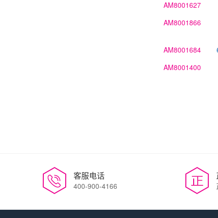
AM8001627
AM8001866
AM8001684
AM8001400
客服电话
400-900-4166