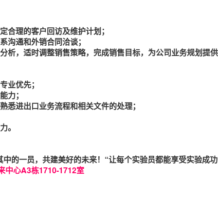
定合理的客户回访及维护计划；
系沟通和外销合同洽谈；
分析，适时调整销售策略，完成销售目标，为公司业务规划提供
专业优先；
能力；
熟悉进出口业务流程和相关文件的处理；
力。
其中的一员，共建美好的未来！“让每个实验员都能享受实验成功
心A3栋1710-1712室