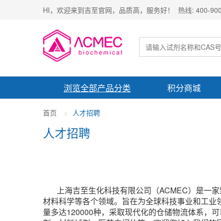
HI，欢迎来到吉至官网，品质高，服务好！ 热线: 400-900-
浏览全部产品分类
积分商城
首页
人才招聘
人才招聘
上海吉至生化科技有限公司（ACMEC）是一家
材料科学等各个领域。旨在为全球科技事业和工业
量多达120000种，采取现代化的仓储物流体系