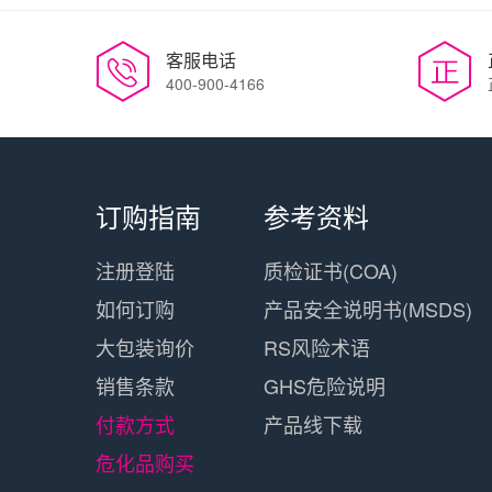
客服电话
400-900-4166
订购指南
参考资料
注册登陆
质检证书(COA)
如何订购
产品安全说明书(MSDS)
大包装询价
RS风险术语
销售条款
GHS危险说明
付款方式
产品线下载
危化品购买