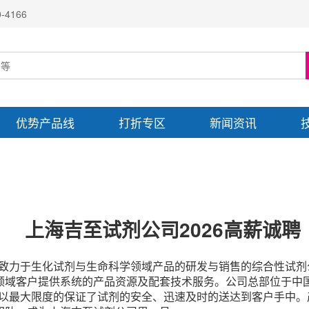
4166
优势产品线
打折专区
新闻资讯
上海吉至试剂公司2026
高薪诚聘
致力于生化试剂与生命科学领域产品的研发与销售的综合性试剂
领域客户提供系统的产品资源及配套技术服务。公司总部位于中
，可以最大限度的保证了试剂的安全、迅速及时的送达到客户手中