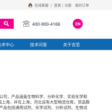
在线客服
|
登录
|
注册
我的订单
400-900-4166
EN
技术中心
技术问答
关于吉至
公司，产品涵盖生物科学、分析化学、实验化学和
国上海，并在上海，河北设有大型物流仓库，货品数
。产品包括通用试剂、化学试剂、分析试剂、生物试