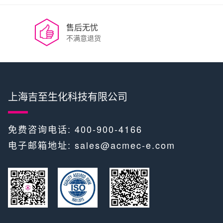
售后无忧
不满意退货
上海吉至生化科技有限公司
免费咨询电话: 400-900-4166
电子邮箱地址:
sales@acmec-e.com
​​ ​