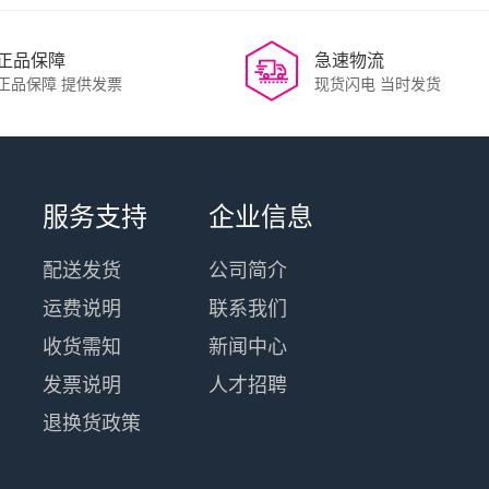
正品保障
急速物流
正品保障 提供发票
现货闪电 当时发货
服务支持
企业信息
配送发货
公司简介
运费说明
联系我们
收货需知
新闻中心
发票说明
人才招聘
退换货政策