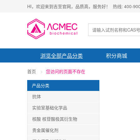
HI，欢迎来到吉至官网，品质高，服务好！ 热线: 400-900-
浏览全部产品分类
积分商城
首页
您访问的页面不存在
产品分类
抗体
实验室基础化学品
核酸 核苷酸极其衍生物
贵金属催化剂