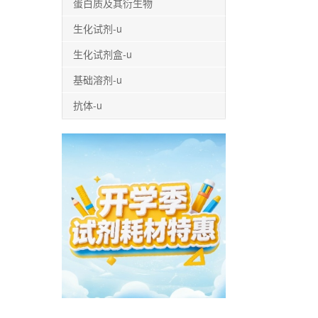
蛋白质及其衍生物
生化试剂-u
生化试剂盒-u
基础溶剂-u
抗体-u