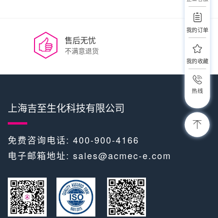
我的订单
售后无忧
不满意退货
我的收藏
热线
上海吉至生化科技有限公司
免费咨询电话: 400-900-4166
电子邮箱地址:
sales@acmec-e.com
​​ ​