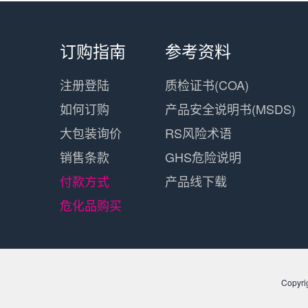
订购指南
参考资料
注册登陆
质检证书(COA)
如何订购
产品安全说明书(MSDS)
大包装询价
RS风险术语
销售条款
GHS危险说明
付款方式
产品线下载
危化品购买
​Cop