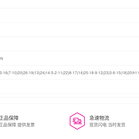
-N
-16(7-10)20(26-19(13)24)14-5-2-11(22)8-17(14)25-18-9-12(23)3-6-15(18)20/h1
正品保障
急速物流
正品保障 提供发票
现货闪电 当时发货