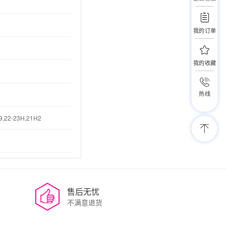
我的订单
我的收藏
热线
-9,22-23H,21H2
售后无忧
不满意退货