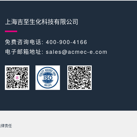
上海吉至生化科技有限公司
免费咨询电话: 400-900-4166
电子邮箱地址:
sales@acmec-e.com
​​ ​
究法律责任