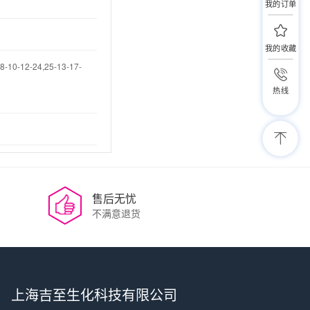
我的订单
我的收藏
8-10-12-24,25-13-17-
热线
售后无忧
不满意退货
上海吉至生化科技有限公司