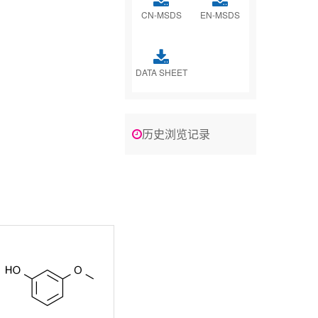
CN-MSDS
EN-MSDS
DATA SHEET
历史浏览记录