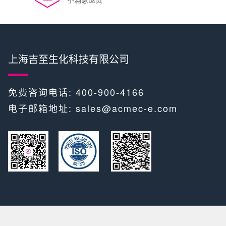
上海吉至生化科技有限公司
免费咨询电话: 400-900-4166
电子邮箱地址:
sales@acmec-e.com
​​ ​