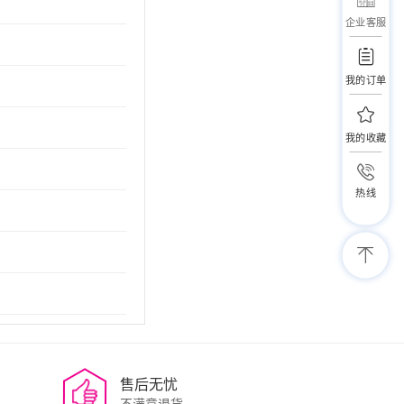
企业客服
我的订单
我的收藏
热线
售后无忧
不满意退货