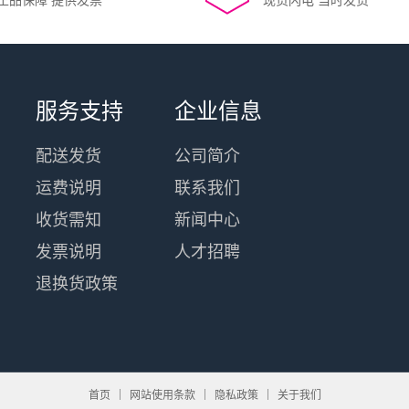
服务支持
企业信息
配送发货
公司简介
运费说明
联系我们
收货需知
新闻中心
发票说明
人才招聘
退换货政策
首页
网站使用条款
隐私政策
关于我们