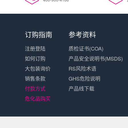
订购指南
参考资料
注册登陆
质检证书(COA)
如何订购
产品安全说明书(MSDS)
大包装询价
RS风险术语
销售条款
GHS危险说明
付款方式
产品线下载
危化品购买