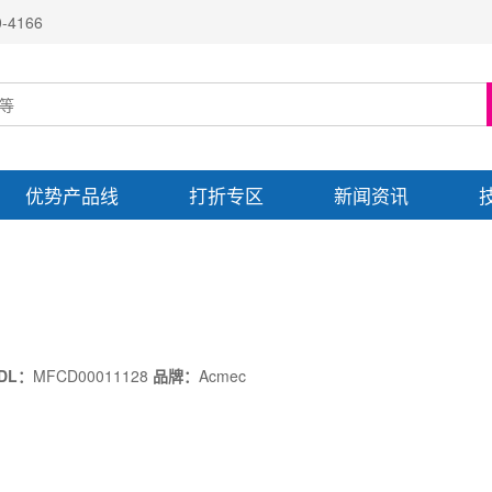
4166
优势产品线
打折专区
新闻资讯
DL：
MFCD00011128
品牌：
Acmec