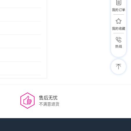
我的订单
我的收藏
热线
售后无忧
不满意退货