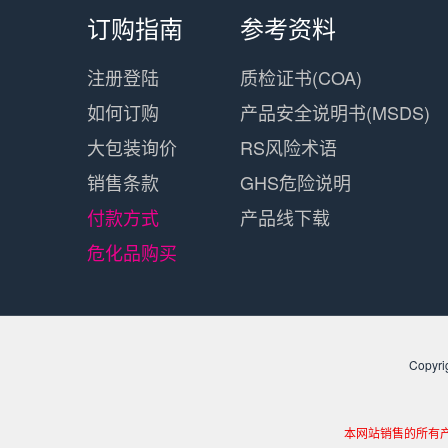
订购指南
参考资料
注册登陆
质检证书(COA)
如何订购
产品安全说明书(MSDS)
大包装询价
RS风险术语
销售条款
GHS危险说明
付款方式
产品线下载
危化品购买
​Cop
本网站销售的所有产