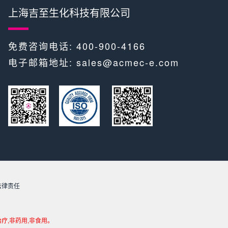
上海吉至生化科技有限公司
免费咨询电话: 400-900-4166
电子邮箱地址:
sales@acmec-e.com
​​ ​
究法律责任
疗,非药用,非食用。